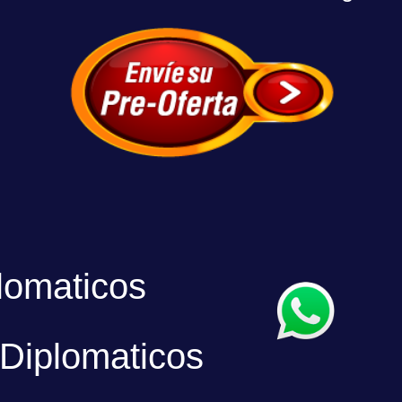
omaticos
Diplomaticos