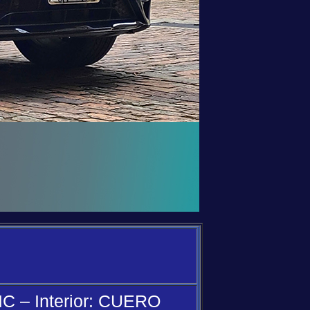
 – Interior: CUERO