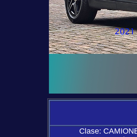
Clase: CAMION