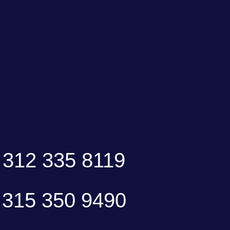
312 335 8119
315 350 9490