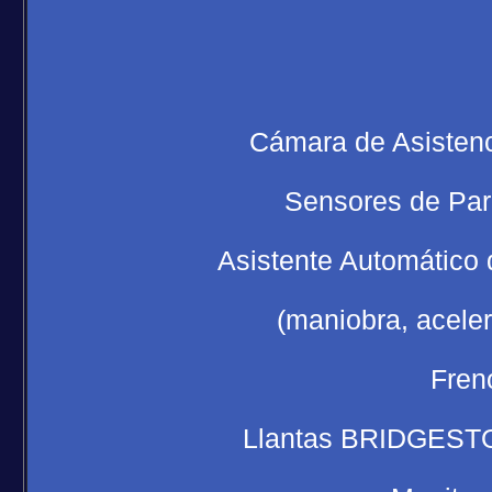
Cámara de Asistenc
Sensores de Par
Asistente Automático 
(maniobra, aceler
Fren
Llantas BRIDGESTO