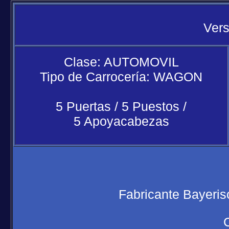
Vers
Clase: AUTOMOVIL
Tipo de Carrocería: WAGON
5 Puertas / 5 Puestos /
5 Apoyacabezas
Fabricante Bayeri