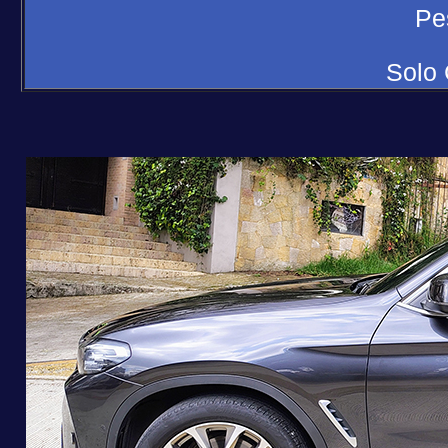
Pe
Solo