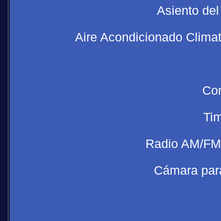
Asiento del
Aire Acondicionado Clima
Com
Tim
Radio AM/FM 
Cámara para