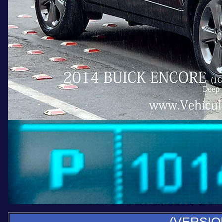
(VERSI