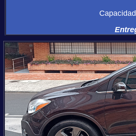
Capacidad
Entre